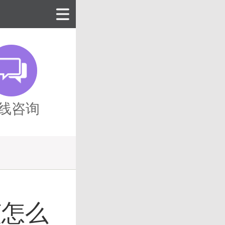
线咨询
该怎么