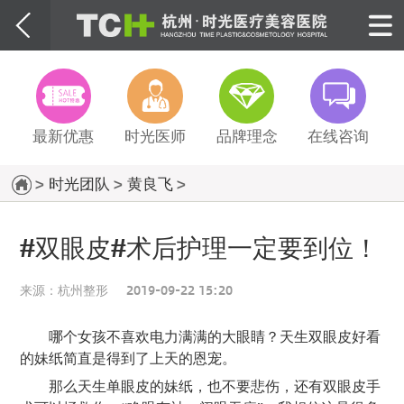
最新优惠
时光医师
品牌理念
在线咨询
>
时光团队
>
黄良飞
>
#双眼皮#术后护理一定要到位！
来源：
杭州整形
2019-09-22 15:20
哪个女孩不喜欢电力满满的大眼睛？天生双眼皮好看
的妹纸简直是得到了上天的恩宠。
那么天生单眼皮的妹纸，也不要悲伤，还有双眼皮手